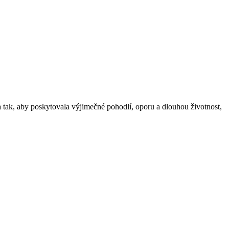
 tak, aby poskytovala výjimečné pohodlí, oporu a dlouhou životnost,