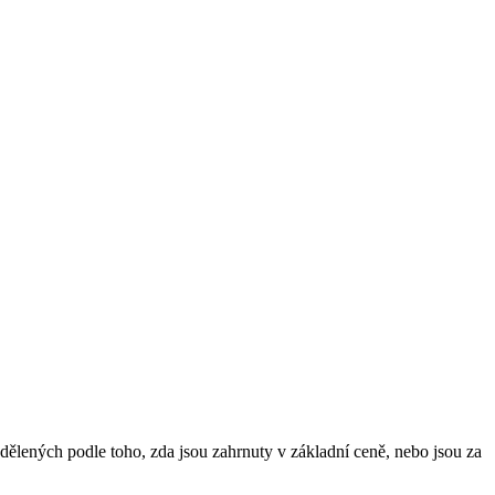
dělených podle toho, zda jsou zahrnuty v základní ceně, nebo jsou za