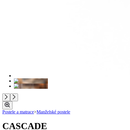
Postele a matrace
>
Manželské postele
CASCADE