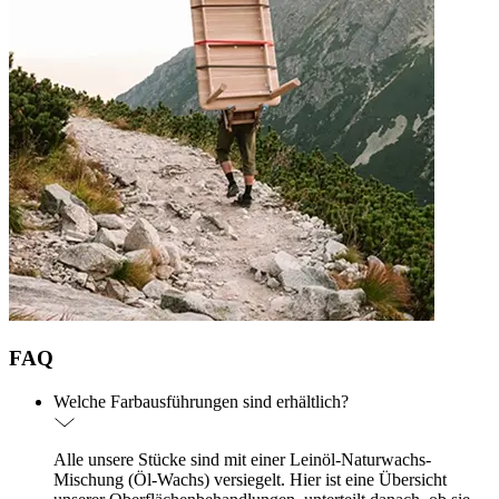
FAQ
Welche Farbausführungen sind erhältlich?
Alle unsere Stücke sind mit einer Leinöl-Naturwachs-
Mischung (Öl-Wachs) versiegelt. Hier ist eine Übersicht