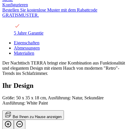
Konfigurieren
Bestellen Sie kostenlose Muster mit dem Rabattcode
GRATISMUSTER.
5 Jahre Garantie
Eigenschaften
Abmessungen
Materialien
Der Nachttisch TERRA bringt eine Kombination aus Funktionalität
und elegantem Design mit einem Hauch von modernen "Retro"-
Trends ins Schlafzimmer.
Ihr Design
Größe: 50 x 35 x 18 cm, Ausführung: Natur, Sekundäre
Ausführung: White Paint
Bei Ihnen zu Hause anzeigen