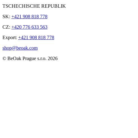
TSCHECHISCHE REPUBLIK
SK:
+421 908 818 778
CZ:
+420 776 633 563
Export:
+421 908 818 778
shop@beoak.com
©
BeOak Prague s.r.o.
2026