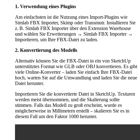
1. Verwendung eines Plugins
Am einfachsten ist die Nutzung eines Import-Plugins wie
Simlab FBX Importer, Skimp oder Transmutr. Installieren Sie
z. B. Simlab FBX Importer über den Extension Warehouse
und wählen Sie Erweiterungen → Simlab FBX Importer →
Importieren, um Ihre FBX-Datei zu laden.
2. Konvertierung des Modells
Alternativ können Sie die FBX-Datei in ein von SketchUp
unterstütztes Format wie GLB oder OBJ konvertieren. Es gibt
viele Online-Konverter – laden Sie einfach Ihre FBX-Datei
hoch, warten Sie auf die Umwandlung und laden Sie die neue
Datei herunter.
Importieren Sie die konvertierte Datei in SketchUp. Texturen
werden meist übernommen, und die Skalierung sollte
stimmen. Falls das Modell zu groß erscheint, wurde es
möglicherweise in Millimetern erstellt – skalieren Sie es in
diesem Fall um den Faktor 1000 herunter.