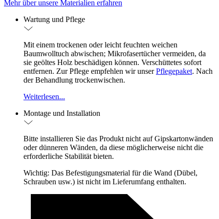
Mehr über unsere Materialien erfahren
Wartung und Pflege
Mit einem trockenen oder leicht feuchten weichen
Baumwolltuch abwischen; Mikrofasertücher vermeiden, da
sie geöltes Holz beschädigen können. Verschüttetes sofort
entfernen. Zur Pflege empfehlen wir unser
Pflegepaket
. Nach
der Behandlung trockenwischen.
Weiterlesen...
Montage und Installation
Bitte installieren Sie das Produkt nicht auf Gipskartonwänden
oder dünneren Wänden, da diese möglicherweise nicht die
erforderliche Stabilität bieten.
Wichtig: Das Befestigungsmaterial für die Wand (Dübel,
Schrauben usw.) ist nicht im Lieferumfang enthalten.