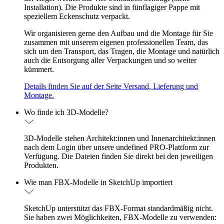
Installation). Die Produkte sind in fünflagiger Pappe mit
speziellem Eckenschutz verpackt.
Wir organisieren gerne den Aufbau und die Montage für Sie
zusammen mit unserem eigenen professionellen Team, das
sich um den Transport, das Tragen, die Montage und natürlich
auch die Entsorgung aller Verpackungen und so weiter
kümmert.
Details finden Sie auf der Seite Versand, Lieferung und
Montage.
Wo finde ich 3D-Modelle?
3D-Modelle stehen Architekt:innen und Innenarchitekt:innen
nach dem Login über unsere undefined PRO-Plattform zur
Verfügung. Die Dateien finden Sie direkt bei den jeweiligen
Produkten.
Wie man FBX-Modelle in SketchUp importiert
SketchUp unterstützt das FBX-Format standardmäßig nicht.
Sie haben zwei Möglichkeiten, FBX-Modelle zu verwenden: