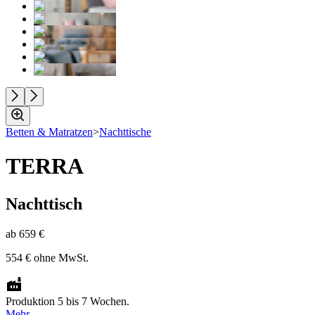
Betten & Matratzen
>
Nachttische
TERRA
Nachttisch
ab
659 €
554 €
ohne MwSt.
Produktion 5 bis 7 Wochen.
Mehr.