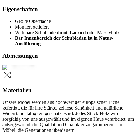
Eigenschaften
Geölte Oberfläche
Montiert geliefert
Wählbare Schubladenfront: Lackiert oder Massivholz
Der Innenbereich der Schubladen ist in Natur-
Ausführung
Abmessungen
Materialien
Unsere Möbel werden aus hochwertiger europäischer Eiche
gefertigt, die für ihre Stärke, zeitlose Schönheit und natürliche
Widerstandsfähigkeit geschätzt wird. Jedes Stück Holz wird
sorgfältig von uns ausgewählt und im eigenen Haus verarbeitet, um
außergewöhnliche Qualität und Charakter zu garantieren – für
Möbel, die Generationen überdauern.