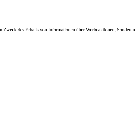
 Zweck des Erhalts von Informationen über Werbeaktionen, Sonderang