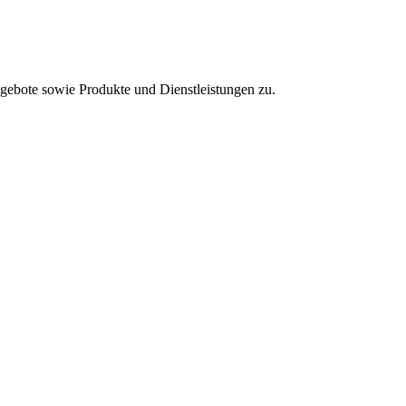
ebote sowie Produkte und Dienstleistungen zu.