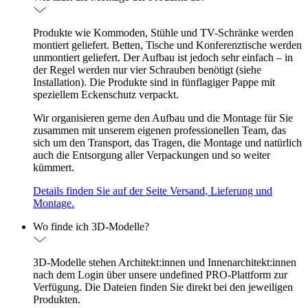
Produkte wie Kommoden, Stühle und TV-Schränke werden
montiert geliefert. Betten, Tische und Konferenztische werden
unmontiert geliefert. Der Aufbau ist jedoch sehr einfach – in
der Regel werden nur vier Schrauben benötigt (siehe
Installation). Die Produkte sind in fünflagiger Pappe mit
speziellem Eckenschutz verpackt.
Wir organisieren gerne den Aufbau und die Montage für Sie
zusammen mit unserem eigenen professionellen Team, das
sich um den Transport, das Tragen, die Montage und natürlich
auch die Entsorgung aller Verpackungen und so weiter
kümmert.
Details finden Sie auf der Seite Versand, Lieferung und
Montage.
Wo finde ich 3D-Modelle?
3D-Modelle stehen Architekt:innen und Innenarchitekt:innen
nach dem Login über unsere undefined PRO-Plattform zur
Verfügung. Die Dateien finden Sie direkt bei den jeweiligen
Produkten.