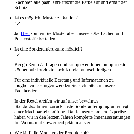
Nachölen alle paar Jahre frischt die Farbe auf und erhält den
Schutz.
Ist es möglich, Muster zu kaufen?
Ja.
Hier
können Sie Muster aller unserer Oberflächen und
Polsterstoffe bestellen.
Ist eine Sonderanfertigung möglich?
Bei größeren Aufträgen und komplexen Innenraumprojekten
können wir Produkte nach Kundenwunsch fertigen.
Für eine individuelle Beratung und Informationen zu
möglichen Lösungen wenden Sie sich bitte an unsere
Fachberater.
In der Regel greifen wir auf unser bewährtes
Standardsortiment zurück. Jede Sonderanfertigung unterliegt
einer Machbarkeitsprüfung. Dank unserer breiten Expertise
haben wir in den letzten Jahren komplette Innenausstattungen
für Wohn- und Gewerbeobjekte realisiert.
Wie läuft die Montage der Produkte ab?