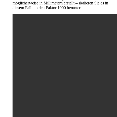
möglicherweise in Millimetern erstellt – skalieren Sie es in
diesem Fall um den Faktor 1000 herunter.