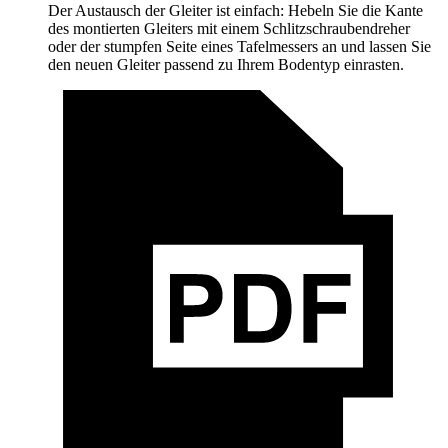
Der Austausch der Gleiter ist einfach: Hebeln Sie die Kante
des montierten Gleiters mit einem Schlitzschraubendreher
oder der stumpfen Seite eines Tafelmessers an und lassen Sie
den neuen Gleiter passend zu Ihrem Bodentyp einrasten.