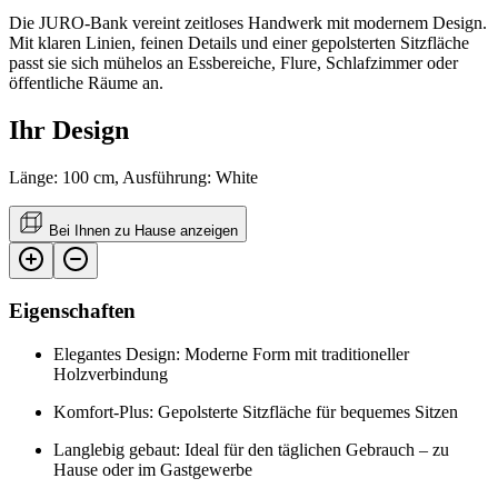
Die JURO-Bank vereint zeitloses Handwerk mit modernem Design.
Mit klaren Linien, feinen Details und einer gepolsterten Sitzfläche
passt sie sich mühelos an Essbereiche, Flure, Schlafzimmer oder
öffentliche Räume an.
Ihr Design
Länge: 100 cm, Ausführung: White
Bei Ihnen zu Hause anzeigen
Eigenschaften
Elegantes Design: Moderne Form mit traditioneller
Holzverbindung
Komfort-Plus: Gepolsterte Sitzfläche für bequemes Sitzen
Langlebig gebaut: Ideal für den täglichen Gebrauch – zu
Hause oder im Gastgewerbe