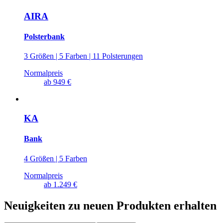
AIRA
Polsterbank
3 Größen | 5 Farben | 11 Polsterungen
Normalpreis
ab
949 €
KA
Bank
4 Größen | 5 Farben
Normalpreis
ab
1.249 €
Neuigkeiten zu neuen Produkten erhalten