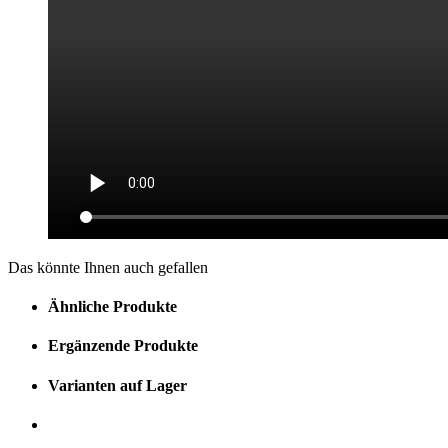
Das könnte Ihnen auch gefallen
Ähnliche Produkte
Ergänzende Produkte
Varianten auf Lager