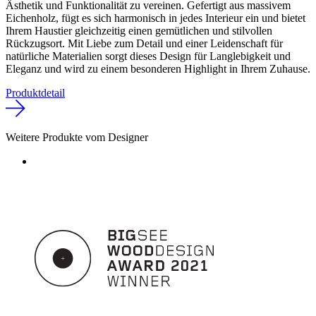
Ästhetik und Funktionalität zu vereinen. Gefertigt aus massivem
Eichenholz, fügt es sich harmonisch in jedes Interieur ein und bietet
Ihrem Haustier gleichzeitig einen gemütlichen und stilvollen
Rückzugsort. Mit Liebe zum Detail und einer Leidenschaft für
natürliche Materialien sorgt dieses Design für Langlebigkeit und
Eleganz und wird zu einem besonderen Highlight in Ihrem Zuhause.
Produktdetail
Weitere Produkte vom Designer