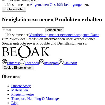
Ich stimme den
Allgemeinen Geschäftsbedingungen
zu.
Konto erstellen
Neuigkeiten zu neuen Produkten erhalten
Abonnieren
Ich stimme der
Verarbeitung meiner personenbezogenen Daten
zum Zweck des Erhalts von Informationen über Werbeaktionen,
Sonderangebote sowie Produkte und Dienstleistungen zu.
Pinterest
Facebook
Instagram
LinkedIn
Cookie-Einstellungen
Über uns
Unsere Story
Materialien
Pflegehinweise
Transport, Handling & Montage
Blog