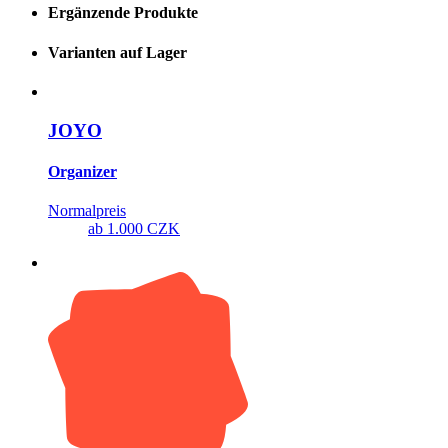
Ergänzende Produkte
Varianten auf Lager
JOYO
Organizer
Normalpreis
ab
1.000 CZK