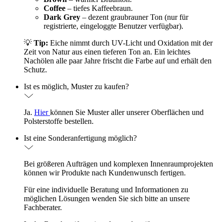
Coffee
– tiefes Kaffeebraun.
Dark Grey
– dezent graubrauner Ton (nur für
registrierte, eingeloggte Benutzer verfügbar).
💡
Tip:
Eiche nimmt durch UV-Licht und Oxidation mit der
Zeit von Natur aus einen tieferen Ton an. Ein leichtes
Nachölen alle paar Jahre frischt die Farbe auf und erhält den
Schutz.
Ist es möglich, Muster zu kaufen?
Ja.
Hier
können Sie Muster aller unserer Oberflächen und
Polsterstoffe bestellen.
Ist eine Sonderanfertigung möglich?
Bei größeren Aufträgen und komplexen Innenraumprojekten
können wir Produkte nach Kundenwunsch fertigen.
Für eine individuelle Beratung und Informationen zu
möglichen Lösungen wenden Sie sich bitte an unsere
Fachberater.