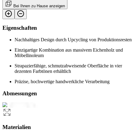
Bei Ihnen zu Hause anzeigen
Eigenschaften
Nachhaltiges Design durch Upcycling von Produktionsresten
Einzigartige Kombination aus massivem Eichenholz und
Möbellinoleum
Strapazierfähige, schmutzabweisende Oberfläche in vier
dezenten Farbtönen erhältlich
Präzise, hochwertige handwerkliche Verarbeitung
Abmessungen
Materialien