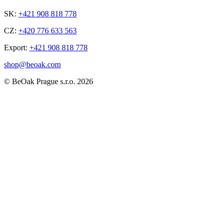
SK:
+421 908 818 778
CZ:
+420 776 633 563
Export:
+421 908 818 778
shop@beoak.com
©
BeOak Prague s.r.o.
2026