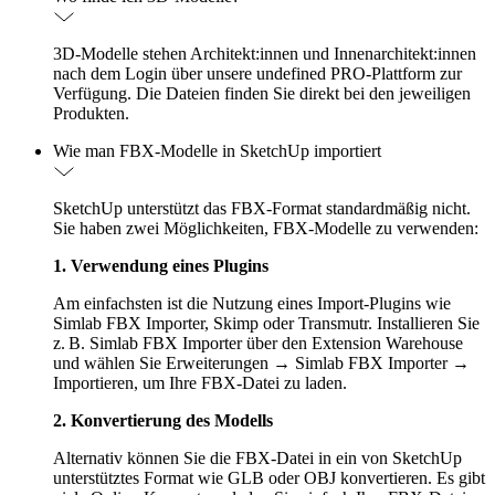
3D-Modelle stehen Architekt:innen und Innenarchitekt:innen
nach dem Login über unsere undefined PRO-Plattform zur
Verfügung. Die Dateien finden Sie direkt bei den jeweiligen
Produkten.
Wie man FBX-Modelle in SketchUp importiert
SketchUp unterstützt das FBX-Format standardmäßig nicht.
Sie haben zwei Möglichkeiten, FBX-Modelle zu verwenden:
1. Verwendung eines Plugins
Am einfachsten ist die Nutzung eines Import-Plugins wie
Simlab FBX Importer, Skimp oder Transmutr. Installieren Sie
z. B. Simlab FBX Importer über den Extension Warehouse
und wählen Sie Erweiterungen → Simlab FBX Importer →
Importieren, um Ihre FBX-Datei zu laden.
2. Konvertierung des Modells
Alternativ können Sie die FBX-Datei in ein von SketchUp
unterstütztes Format wie GLB oder OBJ konvertieren. Es gibt