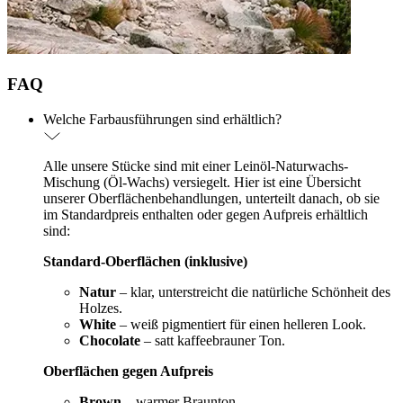
FAQ
Welche Farbausführungen sind erhältlich?
Alle unsere Stücke sind mit einer Leinöl-Naturwachs-
Mischung (Öl-Wachs) versiegelt. Hier ist eine Übersicht
unserer Oberflächenbehandlungen, unterteilt danach, ob sie
im Standardpreis enthalten oder gegen Aufpreis erhältlich
sind:
Standard-Oberflächen (inklusive)
Natur
– klar, unterstreicht die natürliche Schönheit des
Holzes.
White
– weiß pigmentiert für einen helleren Look.
Chocolate
– satt kaffeebrauner Ton.
Oberflächen gegen Aufpreis
Brown
– warmer Braunton.