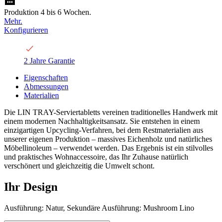
Produktion 4 bis 6 Wochen.
Mehr.
Konfigurieren
2 Jahre Garantie
Eigenschaften
Abmessungen
Materialien
Die LIN TRAY-Serviertabletts vereinen traditionelles Handwerk mit
einem modernen Nachhaltigkeitsansatz. Sie entstehen in einem
einzigartigen Upcycling-Verfahren, bei dem Restmaterialien aus
unserer eigenen Produktion – massives Eichenholz und natürliches
Möbellinoleum – verwendet werden. Das Ergebnis ist ein stilvolles
und praktisches Wohnaccessoire, das Ihr Zuhause natürlich
verschönert und gleichzeitig die Umwelt schont.
Ihr Design
Ausführung: Natur, Sekundäre Ausführung: Mushroom Lino