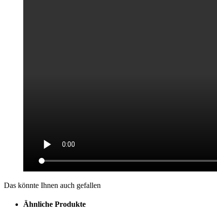
Das könnte Ihnen auch gefallen
Ähnliche Produkte