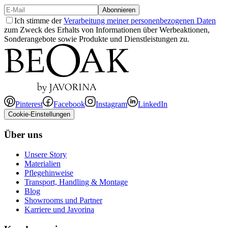
Abonnieren
Ich stimme der
Verarbeitung meiner personenbezogenen Daten
zum Zweck des Erhalts von Informationen über Werbeaktionen,
Sonderangebote sowie Produkte und Dienstleistungen zu.
Pinterest
Facebook
Instagram
LinkedIn
Cookie-Einstellungen
Über uns
Unsere Story
Materialien
Pflegehinweise
Transport, Handling & Montage
Blog
Showrooms und Partner
Karriere und Javorina