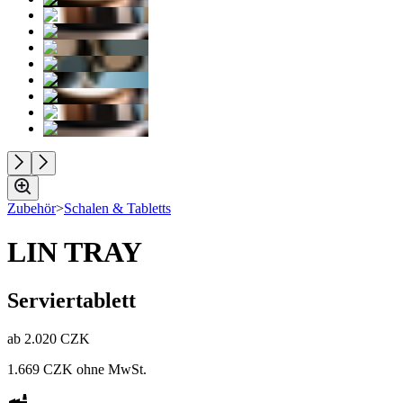
Zubehör
>
Schalen & Tabletts
LIN TRAY
Serviertablett
ab
2.020 CZK
1.669 CZK
ohne MwSt.