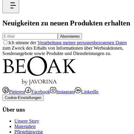
Neuigkeiten zu neuen Produkten erhalten
Abonnieren
Ich stimme der
Verarbeitung meiner personenbezogenen Daten
zum Zweck des Erhalts von Informationen über Werbeaktionen,
Sonderangebote sowie Produkte und Dienstleistungen zu.
Pinterest
Facebook
Instagram
LinkedIn
Cookie-Einstellungen
Über uns
Unsere Story
Materialien
Pflegehinweise