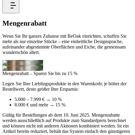
Mengen
rabatt
Wenn Sie Ihr ganzes Zuhause mit BeOak einrichten, schaffen Sie
mehr als nur einzelne Stücke – eine einheitliche Designsprache,
aufeinander abgestimmte Oberflächen und Eiche, die gemeinsam
wunderschön altert.
Mengenrabatt – Sparen Sie bis zu 15 %
Legen Sie Ihre Lieblingsprodukte in den Warenkorb; je höher der
Bestellwert, desto größer Ihre Ersparnis:
5.000 – 7.999 € → 10 %
8.000 € und mehr → 15 %
Gültig für Bestellungen ab dem 10. Juni 2025. Mengenrabatte
werden ausschließlich auf Produkte zum Standardpreis berechnet
und können nicht mit anderen Aktionen kombiniert werden. Ist ein
Artikel bereits reduziert, behält das System einfach den günstigeren