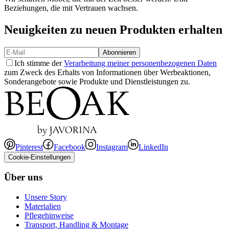
Beziehungen, die mit Vertrauen wachsen.
Neuigkeiten zu neuen Produkten erhalten
Abonnieren
Ich stimme der
Verarbeitung meiner personenbezogenen Daten
zum Zweck des Erhalts von Informationen über Werbeaktionen,
Sonderangebote sowie Produkte und Dienstleistungen zu.
Pinterest
Facebook
Instagram
LinkedIn
Cookie-Einstellungen
Über uns
Unsere Story
Materialien
Pflegehinweise
Transport, Handling & Montage