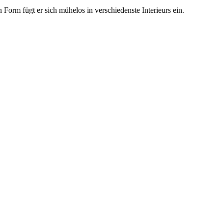
Form fügt er sich mühelos in verschiedenste Interieurs ein.