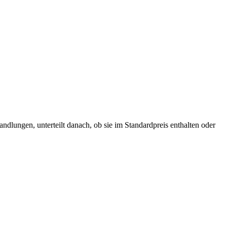
ndlungen, unterteilt danach, ob sie im Standardpreis enthalten oder