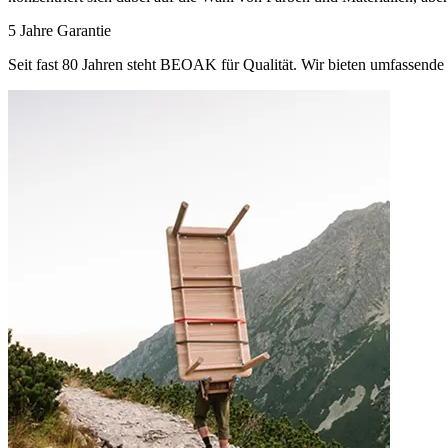
5 Jahre Garantie
Seit fast 80 Jahren steht BEOAK für Qualität. Wir bieten umfassende