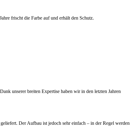
ahre frischt die Farbe auf und erhält den Schutz.
Dank unserer breiten Expertise haben wir in den letzten Jahren
liefert. Der Aufbau ist jedoch sehr einfach – in der Regel werden