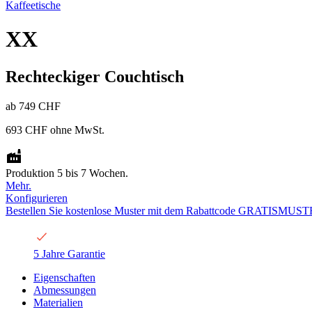
Kaffeetische
XX
Rechteckiger Couchtisch
ab
749 CHF
693 CHF
ohne MwSt.
Produktion 5 bis 7 Wochen.
Mehr.
Konfigurieren
Bestellen Sie kostenlose Muster mit dem Rabattcode GRATISMUST
5 Jahre Garantie
Eigenschaften
Abmessungen
Materialien