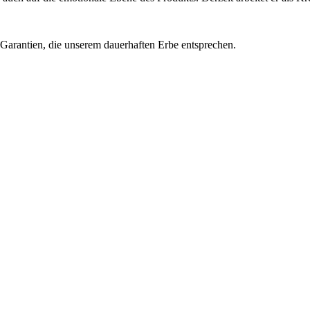
 Garantien, die unserem dauerhaften Erbe entsprechen.