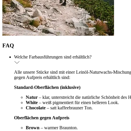
FAQ
Welche Farbausführungen sind erhältlich?
Alle unsere Stücke sind mit einer Leinöl-Naturwachs-Mischung (
gegen Aufpreis erhältlich sind:
Standard-Oberflächen (inklusive)
Natur
– klar, unterstreicht die natürliche Schönheit des 
White
– weiß pigmentiert für einen helleren Look.
Chocolate
– satt kaffeebrauner Ton.
Oberflächen gegen Aufpreis
Brown
– warmer Braunton.