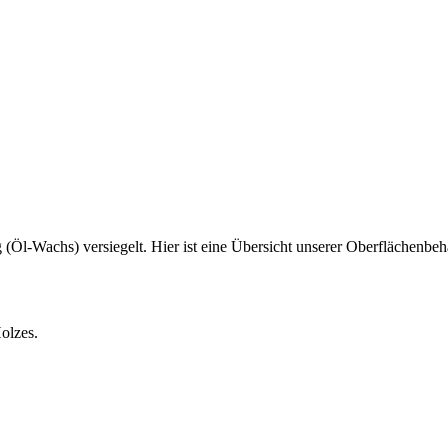
Öl-Wachs) versiegelt. Hier ist eine Übersicht unserer Oberflächenbeha
Holzes.