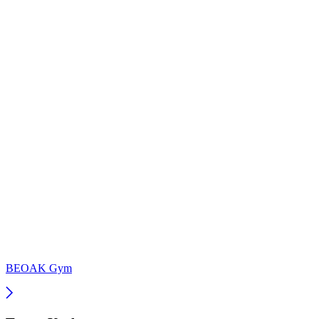
BEOAK Gym