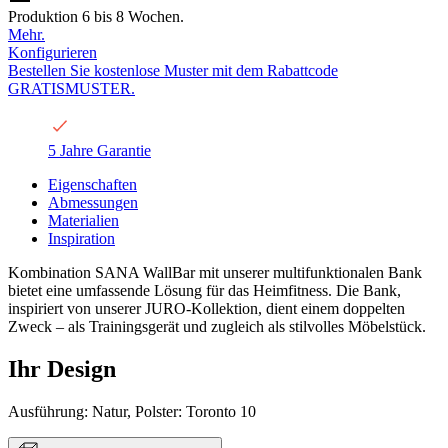
Produktion 6 bis 8 Wochen.
Mehr.
Konfigurieren
Bestellen Sie kostenlose Muster mit dem Rabattcode
GRATISMUSTER.
5 Jahre Garantie
Eigenschaften
Abmessungen
Materialien
Inspiration
Kombination SANA WallBar mit unserer multifunktionalen Bank
bietet eine umfassende Lösung für das Heimfitness. Die Bank,
inspiriert von unserer JURO-Kollektion, dient einem doppelten
Zweck – als Trainingsgerät und zugleich als stilvolles Möbelstück.
Ihr Design
Ausführung: Natur, Polster: Toronto 10