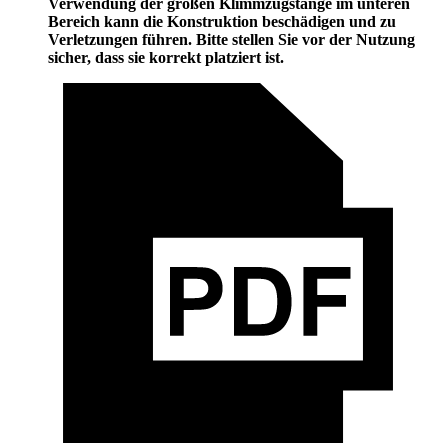
Verwendung der großen Klimmzugstange im unteren
Bereich kann die Konstruktion beschädigen und zu
Verletzungen führen. Bitte stellen Sie vor der Nutzung
sicher, dass sie korrekt platziert ist.