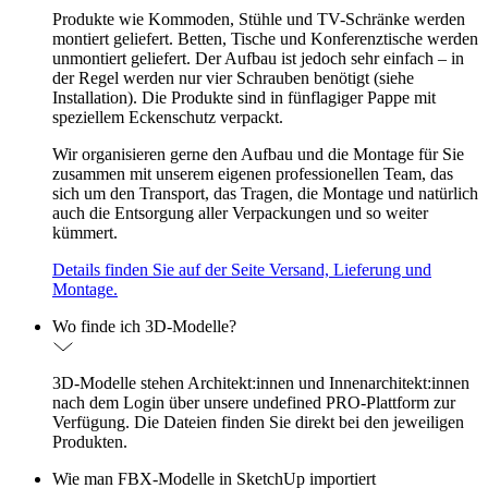
Produkte wie Kommoden, Stühle und TV-Schränke werden
montiert geliefert. Betten, Tische und Konferenztische werden
unmontiert geliefert. Der Aufbau ist jedoch sehr einfach – in
der Regel werden nur vier Schrauben benötigt (siehe
Installation). Die Produkte sind in fünflagiger Pappe mit
speziellem Eckenschutz verpackt.
Wir organisieren gerne den Aufbau und die Montage für Sie
zusammen mit unserem eigenen professionellen Team, das
sich um den Transport, das Tragen, die Montage und natürlich
auch die Entsorgung aller Verpackungen und so weiter
kümmert.
Details finden Sie auf der Seite Versand, Lieferung und
Montage.
Wo finde ich 3D-Modelle?
3D-Modelle stehen Architekt:innen und Innenarchitekt:innen
nach dem Login über unsere undefined PRO-Plattform zur
Verfügung. Die Dateien finden Sie direkt bei den jeweiligen
Produkten.
Wie man FBX-Modelle in SketchUp importiert