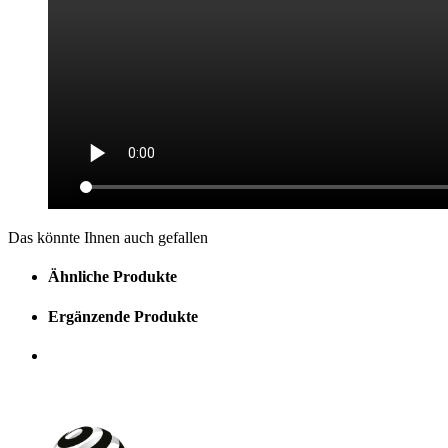
Das könnte Ihnen auch gefallen
Ähnliche Produkte
Ergänzende Produkte