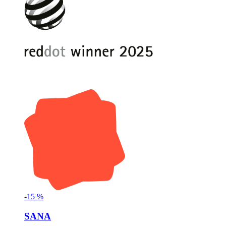
-
15
%
SANA