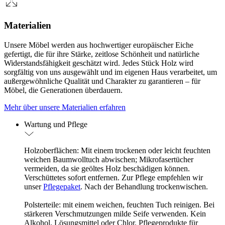
Materialien
Unsere Möbel werden aus hochwertiger europäischer Eiche
gefertigt, die für ihre Stärke, zeitlose Schönheit und natürliche
Widerstandsfähigkeit geschätzt wird. Jedes Stück Holz wird
sorgfältig von uns ausgewählt und im eigenen Haus verarbeitet, um
außergewöhnliche Qualität und Charakter zu garantieren – für
Möbel, die Generationen überdauern.
Mehr über unsere Materialien erfahren
Wartung und Pflege
Holzoberflächen: Mit einem trockenen oder leicht feuchten
weichen Baumwolltuch abwischen; Mikrofasertücher
vermeiden, da sie geöltes Holz beschädigen können.
Verschüttetes sofort entfernen. Zur Pflege empfehlen wir
unser
Pflegepaket
. Nach der Behandlung trockenwischen.
Polsterteile: mit einem weichen, feuchten Tuch reinigen. Bei
stärkeren Verschmutzungen milde Seife verwenden. Kein
Alkohol, Lösungsmittel oder Chlor. Pflegeprodukte für