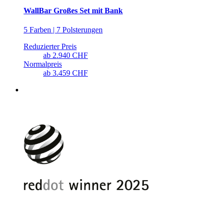
WallBar Großes Set mit Bank
5 Farben | 7 Polsterungen
Reduzierter Preis
ab
2.940 CHF
Normalpreis
ab
3.459 CHF