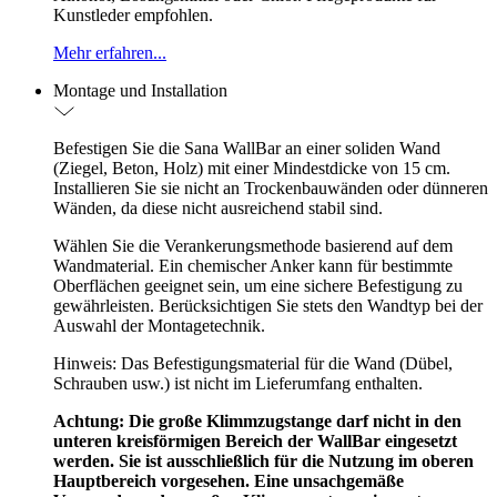
Kunstleder empfohlen.
Mehr erfahren...
Montage und Installation
Befestigen Sie die Sana WallBar an einer soliden Wand
(Ziegel, Beton, Holz) mit einer Mindestdicke von 15 cm.
Installieren Sie sie nicht an Trockenbauwänden oder dünneren
Wänden, da diese nicht ausreichend stabil sind.
Wählen Sie die Verankerungsmethode basierend auf dem
Wandmaterial. Ein chemischer Anker kann für bestimmte
Oberflächen geeignet sein, um eine sichere Befestigung zu
gewährleisten. Berücksichtigen Sie stets den Wandtyp bei der
Auswahl der Montagetechnik.
Hinweis: Das Befestigungsmaterial für die Wand (Dübel,
Schrauben usw.) ist nicht im Lieferumfang enthalten.
Achtung: Die große Klimmzugstange darf nicht in den
unteren kreisförmigen Bereich der WallBar eingesetzt
werden. Sie ist ausschließlich für die Nutzung im oberen
Hauptbereich vorgesehen. Eine unsachgemäße