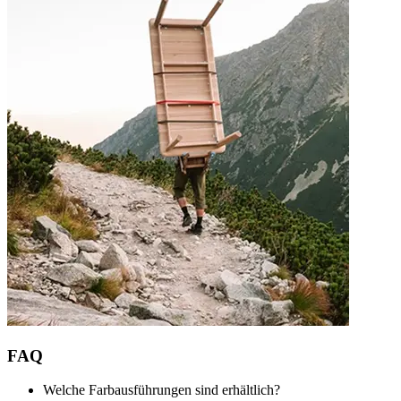
FAQ
Welche Farbausführungen sind erhältlich?