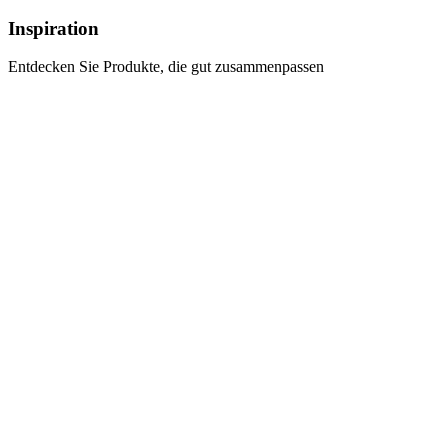
Inspiration
Entdecken Sie Produkte, die gut zusammenpassen