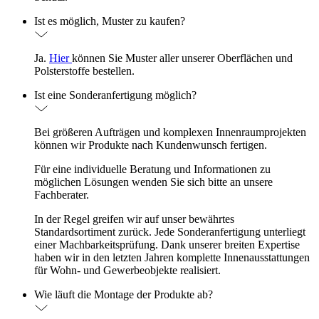
Ist es möglich, Muster zu kaufen?
Ja.
Hier
können Sie Muster aller unserer Oberflächen und
Polsterstoffe bestellen.
Ist eine Sonderanfertigung möglich?
Bei größeren Aufträgen und komplexen Innenraumprojekten
können wir Produkte nach Kundenwunsch fertigen.
Für eine individuelle Beratung und Informationen zu
möglichen Lösungen wenden Sie sich bitte an unsere
Fachberater.
In der Regel greifen wir auf unser bewährtes
Standardsortiment zurück. Jede Sonderanfertigung unterliegt
einer Machbarkeitsprüfung. Dank unserer breiten Expertise
haben wir in den letzten Jahren komplette Innenausstattungen
für Wohn- und Gewerbeobjekte realisiert.
Wie läuft die Montage der Produkte ab?