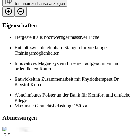
Bei Ihnen zu Hause anzeigen
Eigenschaften
Hergestellt aus hochwertiger massiver Eiche
Enthält zwei abnehmbare Stangen für vielfältige
Trainingsmöglichkeiten
Innovatives Magnetsystem für einen aufgeräumten und
ordentlichen Raum
Entwickelt in Zusammenarbeit mit Physiotherapeut Dr.
Kryštof Kuba
Abnehmbares Polster an der Bank für Komfort und einfache
Pflege
Maximale Gewichtsbelastung: 150 kg
Abmessungen