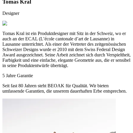
Tomas Kral
Designer
Tomas Kral ist ein Produktdesigner mit Sitz in der Schweiz, wo er
auch an der ECAL (L’école cantonale d’art de Lausanne) in
Lausanne unterrichtet. Als einer der Vertreter des zeitgenössischen
Schweizer Designs wurde er 2010 mit dem Swiss Federal Design
Award ausgezeichnet. Seine Arbeit zeichnet sich durch Verspieltheit,
Farbigkeit und eine einfache, elegante Geometrie aus, die er sensibel
in seine Produktentwürfe überträgt.
5 Jahre Garantie
Seit fast 80 Jahren steht BEOAK für Qualität. Wir bieten
umfassende Garantien, die unserem dauerhaften Erbe entsprechen.