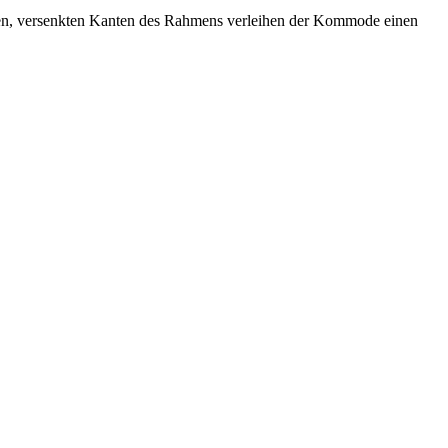
sten, versenkten Kanten des Rahmens verleihen der Kommode einen