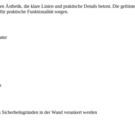
Ästhetik, die klare Linien und praktische Details betont. Die gefrä
für praktische Funktionalität sorgen.
atur
h
 Sicherheitsgründen in der Wand verankert werden