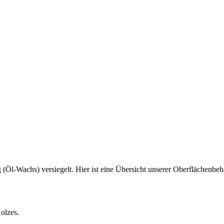
Öl-Wachs) versiegelt. Hier ist eine Übersicht unserer Oberflächenbeha
Holzes.