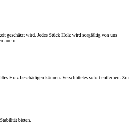
eit geschätzt wird. Jedes Stück Holz wird sorgfältig von uns
erdauern.
tes Holz beschädigen können. Verschüttetes sofort entfernen. Zur
abilität bieten.