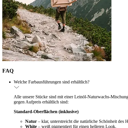
FAQ
Welche Farbausführungen sind erhältlich?
Alle unsere Stücke sind mit einer Leinöl-Naturwachs-Mischung (
gegen Aufpreis erhältlich sind:
Standard-Oberflächen (inklusive)
Natur
– klar, unterstreicht die natürliche Schönheit des 
White
– weiß pigmentiert für einen helleren Look.