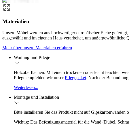
Materialien
Unsere Möbel werden aus hochwertiger europäischer Eiche gefertigt, di
ausgewählt und im eigenen Haus verarbeitet, um außergewöhnliche Qu
Mehr über unsere Materialien erfahren
Wartung und Pflege
Holzoberflächen: Mit einem trockenen oder leicht feuchten we
Pflege empfehlen wir unser
Pflegepaket
. Nach der Behandlung
Weiterlesen...
Montage und Installation
Bitte installieren Sie das Produkt nicht auf Gipskartonwänden o
Wichtig: Das Befestigungsmaterial für die Wand (Dübel, Schrau