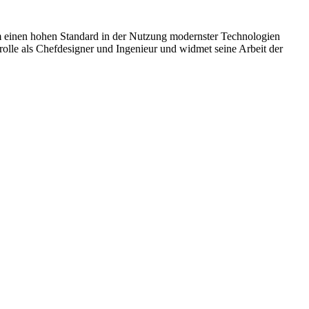
eam einen hohen Standard in der Nutzung modernster Technologien
rolle als Chefdesigner und Ingenieur und widmet seine Arbeit der