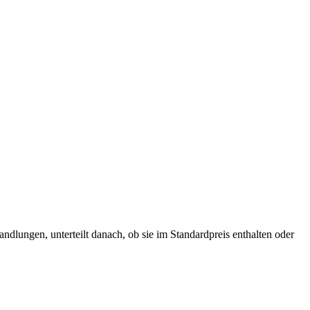
ndlungen, unterteilt danach, ob sie im Standardpreis enthalten oder