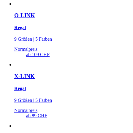
O-LINK
Regal
9 Größen | 5 Farben
Normalpreis
ab
109 CHF
X-LINK
Regal
9 Größen | 5 Farben
Normalpreis
ab
89 CHF