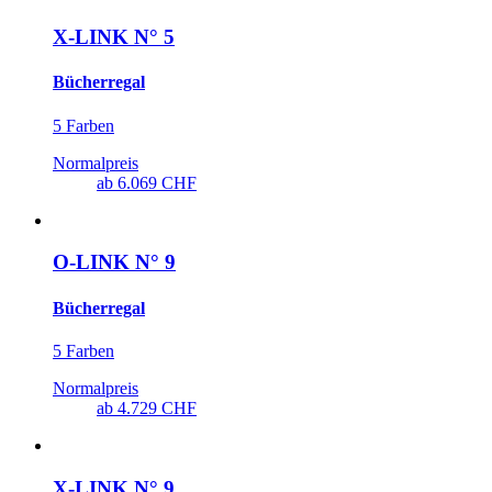
X-LINK N° 5
Bücherregal
5 Farben
Normalpreis
ab
6.069 CHF
O-LINK N° 9
Bücherregal
5 Farben
Normalpreis
ab
4.729 CHF
X-LINK N° 9