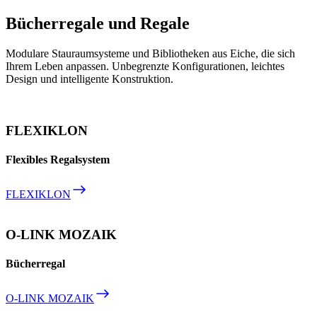
Bücherregale und Regale
Modulare Stauraumsysteme und Bibliotheken aus Eiche, die sich
Ihrem Leben anpassen. Unbegrenzte Konfigurationen, leichtes
Design und intelligente Konstruktion.
FLEXIKLON
Flexibles Regalsystem
FLEXIKLON
O-LINK MOZAIK
Bücherregal
O-LINK MOZAIK