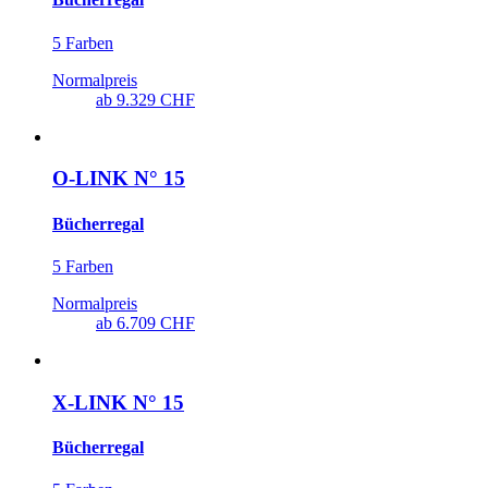
5 Farben
Normalpreis
ab
9.329 CHF
O-LINK N° 15
Bücherregal
5 Farben
Normalpreis
ab
6.709 CHF
X-LINK N° 15
Bücherregal