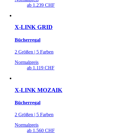
ab
1.239 CHF
X-LINK GRID
Bücherregal
2 Größen | 5 Farben
Normalpreis
ab
1.119 CHF
X-LINK MOZAIK
Bücherregal
2 Größen | 5 Farben
Normalpreis
ab
1.560 CHF