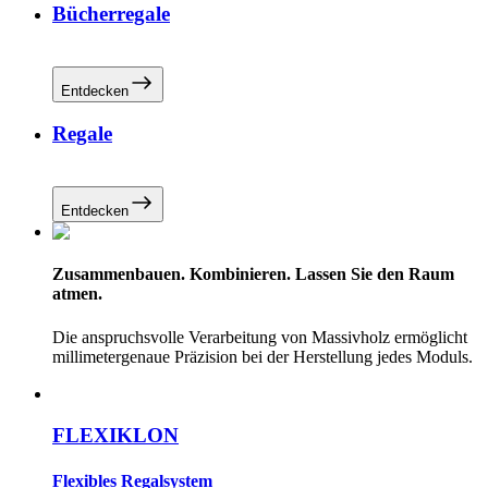
Bücherregale
Entdecken
Regale
Entdecken
Zusammenbauen. Kombinieren. Lassen Sie den Raum
atmen.
Die anspruchsvolle Verarbeitung von Massivholz ermöglicht
millimetergenaue Präzision bei der Herstellung jedes Moduls.
FLEXIKLON
Flexibles Regalsystem