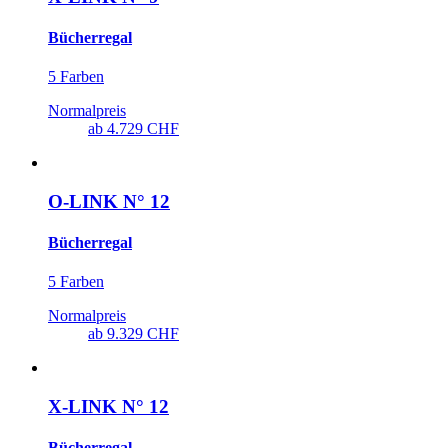
Bücherregal
5 Farben
Normalpreis
ab
4.729 CHF
O-LINK N° 12
Bücherregal
5 Farben
Normalpreis
ab
9.329 CHF
X-LINK N° 12
Bücherregal