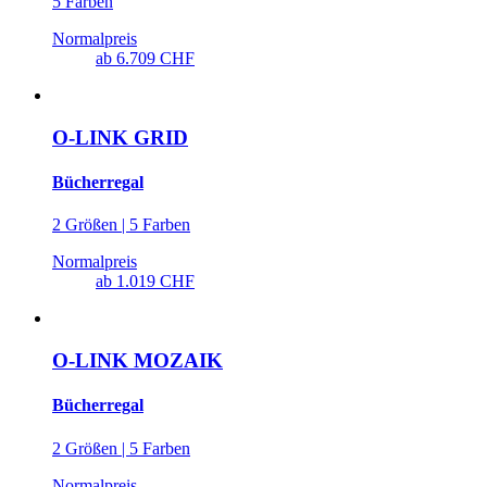
5 Farben
Normalpreis
ab
6.709 CHF
O-LINK GRID
Bücherregal
2 Größen | 5 Farben
Normalpreis
ab
1.019 CHF
O-LINK MOZAIK
Bücherregal
2 Größen | 5 Farben
Normalpreis