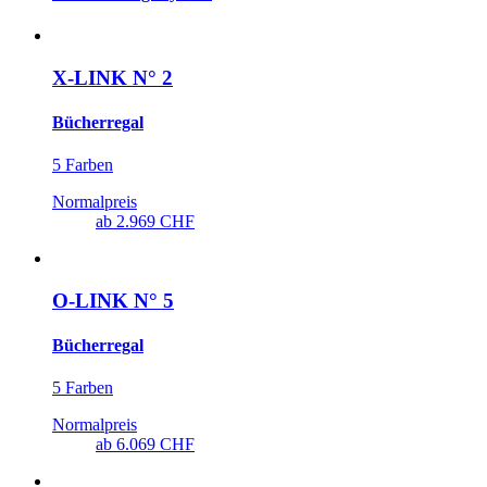
X-LINK N° 2
Bücherregal
5 Farben
Normalpreis
ab
2.969 CHF
O-LINK N° 5
Bücherregal
5 Farben
Normalpreis
ab
6.069 CHF