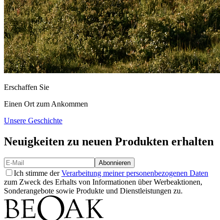
Erschaffen Sie
Einen Ort zum
Ankommen
Unsere Geschichte
Neuigkeiten zu neuen Produkten erhalten
Abonnieren
Ich stimme der
Verarbeitung meiner personenbezogenen Daten
zum Zweck des Erhalts von Informationen über Werbeaktionen,
Sonderangebote sowie Produkte und Dienstleistungen zu.