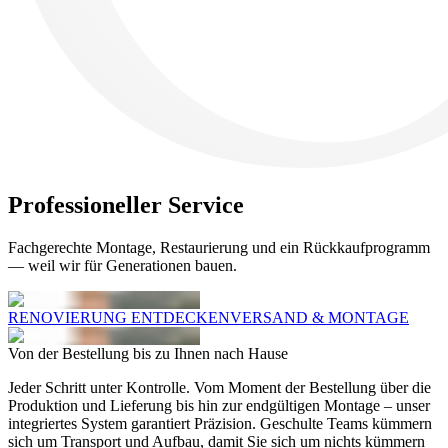
Professioneller
Service
Fachgerechte Montage, Restaurierung und ein Rückkaufprogramm
— weil wir für Generationen bauen.
RENOVIERUNG ENTDECKEN
VERSAND & MONTAGE
Von der Bestellung bis zu Ihnen nach Hause
Jeder Schritt unter Kontrolle. Vom Moment der Bestellung über die
Produktion und Lieferung bis hin zur endgültigen Montage – unser
integriertes System garantiert Präzision. Geschulte Teams kümmern
sich um Transport und Aufbau, damit Sie sich um nichts kümmern