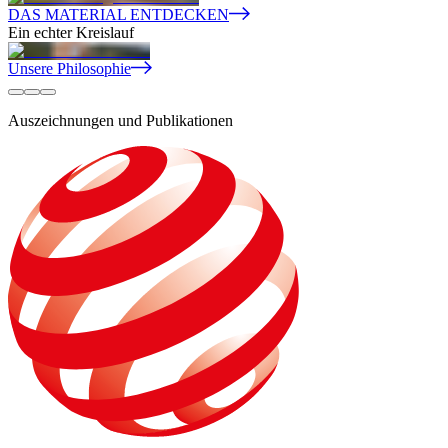
DAS MATERIAL ENTDECKEN
Ein echter Kreislauf
Unsere Philosophie
Auszeichnungen und Publikationen