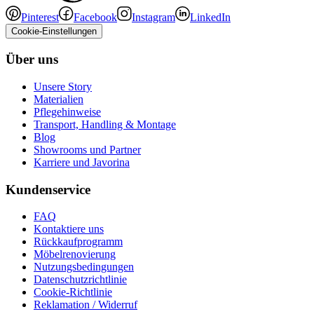
Pinterest
Facebook
Instagram
LinkedIn
Cookie-Einstellungen
Über uns
Unsere Story
Materialien
Pflegehinweise
Transport, Handling & Montage
Blog
Showrooms und Partner
Karriere und Javorina
Kundenservice
FAQ
Kontaktiere uns
Rückkaufprogramm
Möbelrenovierung
Nutzungsbedingungen
Datenschutzrichtlinie
Cookie-Richtlinie
Reklamation / Widerruf