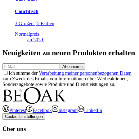
Couchtisch
3 Größen | 5 Farben
Normalpreis
ab
505 €
Neuigkeiten zu neuen Produkten erhalten
Abonnieren
Ich stimme der
Verarbeitung meiner personenbezogenen Daten
zum Zweck des Erhalts von Informationen über Werbeaktionen,
Sonderangebote sowie Produkte und Dienstleistungen zu.
Pinterest
Facebook
Instagram
LinkedIn
Cookie-Einstellungen
Über uns