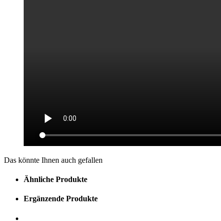
Das könnte Ihnen auch gefallen
Ähnliche Produkte
Ergänzende Produkte