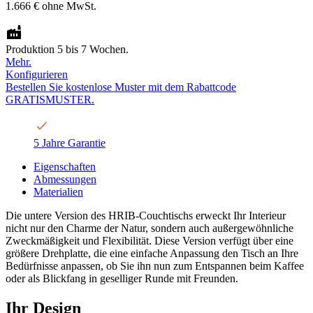
1.666 €
ohne MwSt.
Produktion 5 bis 7 Wochen.
Mehr.
Konfigurieren
Bestellen Sie kostenlose Muster mit dem Rabattcode
GRATISMUSTER.
5 Jahre Garantie
Eigenschaften
Abmessungen
Materialien
Die untere Version des HRIB-Couchtischs erweckt Ihr Interieur
nicht nur den Charme der Natur, sondern auch außergewöhnliche
Zweckmäßigkeit und Flexibilität. Diese Version verfügt über eine
größere Drehplatte, die eine einfache Anpassung den Tisch an Ihre
Bedürfnisse anpassen, ob Sie ihn nun zum Entspannen beim Kaffee
oder als Blickfang in geselliger Runde mit Freunden.
Ihr Design