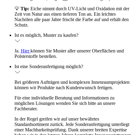
💡
Tip:
Eiche nimmt durch UV-Licht und Oxidation mit der
Zeit von Natur aus einen tieferen Ton an. Ein leichtes
Nachölen alle paar Jahre frischt die Farbe auf und erhält den
Schutz.
Ist es möglich, Muster zu kaufen?
Ja.
Hier
können Sie Muster aller unserer Oberflächen und
Polsterstoffe bestellen.
Ist eine Sonderanfertigung möglich?
Bei größeren Aufträgen und komplexen Innenraumprojekten
können wir Produkte nach Kundenwunsch fertigen.
Für eine individuelle Beratung und Informationen zu
möglichen Lösungen wenden Sie sich bitte an unsere
Fachberater.
In der Regel greifen wir auf unser bewährtes
Standardsortiment zurück. Jede Sonderanfertigung unterliegt
einer Machbarkeitsprüfung. Dank unserer breiten Expertise