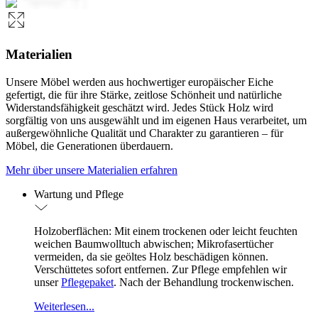
Materialien
Unsere Möbel werden aus hochwertiger europäischer Eiche
gefertigt, die für ihre Stärke, zeitlose Schönheit und natürliche
Widerstandsfähigkeit geschätzt wird. Jedes Stück Holz wird
sorgfältig von uns ausgewählt und im eigenen Haus verarbeitet, um
außergewöhnliche Qualität und Charakter zu garantieren – für
Möbel, die Generationen überdauern.
Mehr über unsere Materialien erfahren
Wartung und Pflege
Holzoberflächen: Mit einem trockenen oder leicht feuchten
weichen Baumwolltuch abwischen; Mikrofasertücher
vermeiden, da sie geöltes Holz beschädigen können.
Verschüttetes sofort entfernen. Zur Pflege empfehlen wir
unser
Pflegepaket
. Nach der Behandlung trockenwischen.
Weiterlesen...