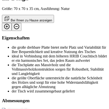
Größe: 70 x 70 x 35 cm, Ausführung: Natur
Bei Ihnen zu Hause anzeigen
Eigenschaften
die große drehbare Platte bietet mehr Platz und Variabilität für
Ihre Bequemlichkeit und kreative Nutzung des Tisches
ideal in Verbindung mit dem höheren HRIB Couchtisch bildet
er ein harmonisches Set, das jeden Raum aufwertet
die Tischplatte aus Massivholz und die
Vollmassivholzkonstruktion sorgen für Robustheit, Stabilität
und Langlebigkeit
die geölte Oberfläche unterstreicht die natürliche Schönheit
des Holzes und sorgt für eine hohe Widerstandsfähigkeit
gegen alltägliche Abnutzung
der Tisch wird zusammengebaut geliefert
Abmessungen