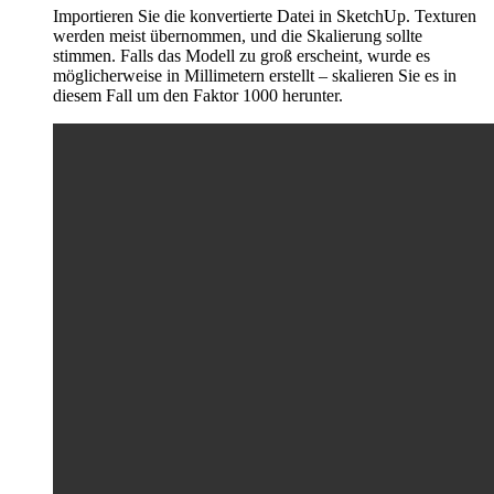
Importieren Sie die konvertierte Datei in SketchUp. Texturen
werden meist übernommen, und die Skalierung sollte
stimmen. Falls das Modell zu groß erscheint, wurde es
möglicherweise in Millimetern erstellt – skalieren Sie es in
diesem Fall um den Faktor 1000 herunter.