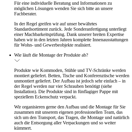
Für eine individuelle Beratung und Informationen zu
möglichen Lösungen wenden Sie sich bitte an unsere
Fachberater.
In der Regel greifen wir auf unser bewährtes
Standardsortiment zurück. Jede Sonderanfertigung unterliegt
einer Machbarkeitsprüfung. Dank unserer breiten Expertise
haben wir in den letzten Jahren komplette Innenausstattungen
für Wohn- und Gewerbeobjekte realisiert.
Wie läuft die Montage der Produkte ab?
Produkte wie Kommoden, Stühle und TV-Schränke werden
montiert geliefert. Betten, Tische und Konferenztische werden
unmontiert geliefert. Der Aufbau ist jedoch sehr einfach – in
der Regel werden nur vier Schrauben benötigt (siehe
Installation). Die Produkte sind in fünflagiger Pappe mit
speziellem Eckenschutz verpackt.
Wir organisieren gerne den Aufbau und die Montage für Sie
zusammen mit unserem eigenen professionellen Team, das
sich um den Transport, das Tragen, die Montage und natürlich
auch die Entsorgung aller Verpackungen und so weiter
kümmert.