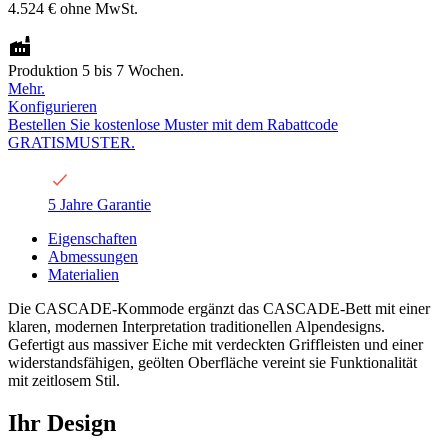
4.524 €
ohne MwSt.
Produktion 5 bis 7 Wochen.
Mehr.
Konfigurieren
Bestellen Sie kostenlose Muster mit dem Rabattcode
GRATISMUSTER.
5 Jahre Garantie
Eigenschaften
Abmessungen
Materialien
Die CASCADE-Kommode ergänzt das CASCADE-Bett mit einer
klaren, modernen Interpretation traditionellen Alpendesigns.
Gefertigt aus massiver Eiche mit verdeckten Griffleisten und einer
widerstandsfähigen, geölten Oberfläche vereint sie Funktionalität
mit zeitlosem Stil.
Ihr Design