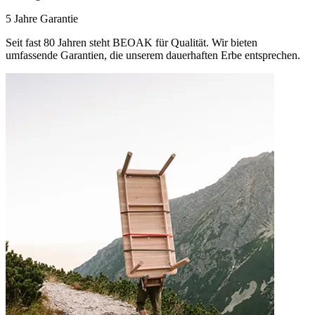
5 Jahre Garantie
Seit fast 80 Jahren steht BEOAK für Qualität. Wir bieten
umfassende Garantien, die unserem dauerhaften Erbe entsprechen.