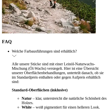
FAQ
Welche Farbausführungen sind erhältlich?
Alle unsere Stücke sind mit einer Leinöl-Naturwachs-
Mischung (Öl-Wachs) versiegelt. Hier ist eine Übersicht
unserer Oberflächenbehandlungen, unterteilt danach, ob sie
im Standardpreis enthalten oder gegen Aufpreis erhältlich
sind:
Standard-Oberflächen (inklusive)
Natur
– klar, unterstreicht die natürliche Schönheit des
Holzes.
White
– weiß pigmentiert für einen helleren Look.