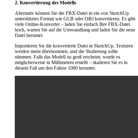
2. Konvertierung des Modells
Alternativ können Sie die FBX-Datei in ein von SketchUp
unterstütztes Format wie GLB oder OBJ konvertieren. Es gibt
viele Online-Konverter – laden Sie einfach Ihre FBX-Datei
hoch, warten Sie auf die Umwandlung und laden Sie die neue
Datei herunter.
Importieren Sie die konvertierte Datei in SketchUp. Texturen
werden meist übernommen, und die Skalierung sollte
stimmen. Falls das Modell zu groß erscheint, wurde es
möglicherweise in Millimetern erstellt – skalieren Sie es in
diesem Fall um den Faktor 1000 herunter.