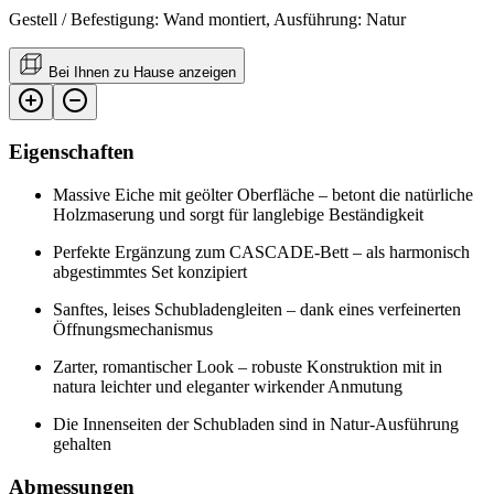
Gestell / Befestigung: Wand montiert, Ausführung: Natur
Bei Ihnen zu Hause anzeigen
Eigenschaften
Massive Eiche mit geölter Oberfläche – betont die natürliche
Holzmaserung und sorgt für langlebige Beständigkeit
Perfekte Ergänzung zum CASCADE-Bett – als harmonisch
abgestimmtes Set konzipiert
Sanftes, leises Schubladengleiten – dank eines verfeinerten
Öffnungsmechanismus
Zarter, romantischer Look – robuste Konstruktion mit in
natura leichter und eleganter wirkender Anmutung
Die Innenseiten der Schubladen sind in Natur-Ausführung
gehalten
Abmessungen