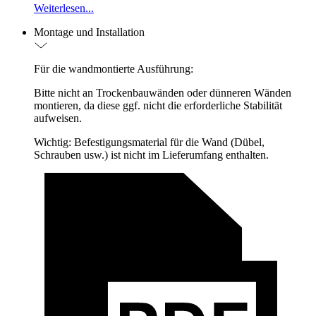
Weiterlesen...
Montage und Installation
Für die wandmontierte Ausführung:
Bitte nicht an Trockenbauwänden oder dünneren Wänden
montieren, da diese ggf. nicht die erforderliche Stabilität
aufweisen.
Wichtig: Befestigungsmaterial für die Wand (Dübel,
Schrauben usw.) ist nicht im Lieferumfang enthalten.