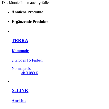
Das könnte Ihnen auch gefallen
Ähnliche Produkte
Ergänzende Produkte
TERRA
Kommode
2 Größen | 5 Farben
Normalpreis
ab
3.089 €
X-LINK
Anrichte