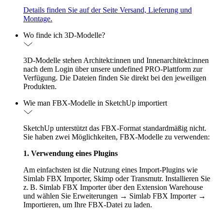
Details finden Sie auf der Seite Versand, Lieferung und
Montage.
Wo finde ich 3D-Modelle?
3D-Modelle stehen Architekt:innen und Innenarchitekt:innen
nach dem Login über unsere undefined PRO-Plattform zur
Verfügung. Die Dateien finden Sie direkt bei den jeweiligen
Produkten.
Wie man FBX-Modelle in SketchUp importiert
SketchUp unterstützt das FBX-Format standardmäßig nicht.
Sie haben zwei Möglichkeiten, FBX-Modelle zu verwenden:
1. Verwendung eines Plugins
Am einfachsten ist die Nutzung eines Import-Plugins wie
Simlab FBX Importer, Skimp oder Transmutr. Installieren Sie
z. B. Simlab FBX Importer über den Extension Warehouse
und wählen Sie Erweiterungen → Simlab FBX Importer →
Importieren, um Ihre FBX-Datei zu laden.