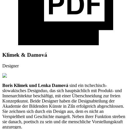
Klimek & Damová
Designer
Boris Klimek und Lenka Damová
sind ein tschechisch-
slowakisches Designduo, das sich hauptsächlich mit Produkt- und
Innenarchitektur beschäftigt, mit einer Überschneidung zur freien
Konzeptkunst. Beide Designer haben die Designabteilung der
Akademie der Bildenden Künste in Zlín erfolgreich abgeschlossen.
Sie zeichnen sich durch ein Design aus, dem es nicht an
Verspieltheit und Geschichte mangelt. Neben ihrer Funktion streben
sie danach, poetisch zu sein und die menschliche Vorstellungskraft
anzuregen.