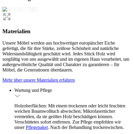
Materialien
Unsere Möbel werden aus hochwertiger europäischer Eiche
gefertigt, die für ihre Stärke, zeitlose Schönheit und natürliche
Widerstandsfähigkeit geschätzt wird. Jedes Stück Holz wird
sorgfältig von uns ausgewählt und im eigenen Haus verarbeitet, um
außergewöhnliche Qualität und Charakter zu garantieren – für
Möbel, die Generationen überdauern.
Mehr über unsere Materialien erfahren
Wartung und Pflege
Holzoberflächen: Mit einem trockenen oder leicht feuchten
weichen Baumwolltuch abwischen; Mikrofasertücher
vermeiden, da sie geöltes Holz beschädigen können.
Verschüttetes sofort entfernen. Zur Pflege empfehlen wir
unser
Pflegepaket
. Nach der Behandlung trockenwischen.