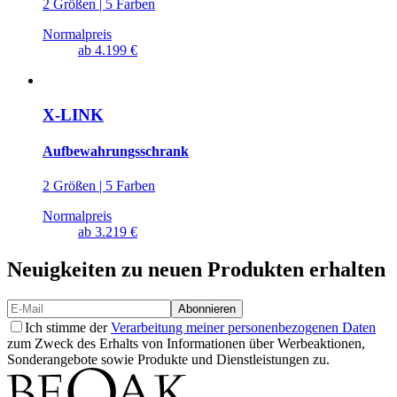
2 Größen | 5 Farben
Normalpreis
ab
4.199 €
X-LINK
Aufbewahrungsschrank
2 Größen | 5 Farben
Normalpreis
ab
3.219 €
Neuigkeiten zu neuen Produkten erhalten
Abonnieren
Ich stimme der
Verarbeitung meiner personenbezogenen Daten
zum Zweck des Erhalts von Informationen über Werbeaktionen,
Sonderangebote sowie Produkte und Dienstleistungen zu.