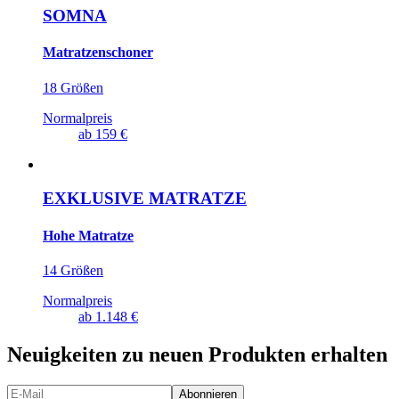
SOMNA
Matratzenschoner
18 Größen
Normalpreis
ab
159 €
EXKLUSIVE MATRATZE
Hohe Matratze
14 Größen
Normalpreis
ab
1.148 €
Neuigkeiten zu neuen Produkten erhalten
Abonnieren