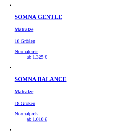
SOMNA GENTLE
Matratze
18 Größen
Normalpreis
ab
1.325 €
SOMNA BALANCE
Matratze
18 Größen
Normalpreis
ab
1.010 €