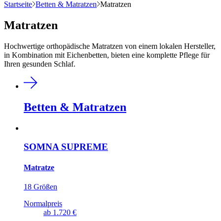
Startseite
Betten & Matratzen
Matratzen
Matratzen
Hochwertige orthopädische Matratzen von einem lokalen Hersteller,
in Kombination mit Eichenbetten, bieten eine komplette Pflege für
Ihren gesunden Schlaf.
Betten & Matratzen
SOMNA SUPREME
Matratze
18 Größen
Normalpreis
ab
1.720 €