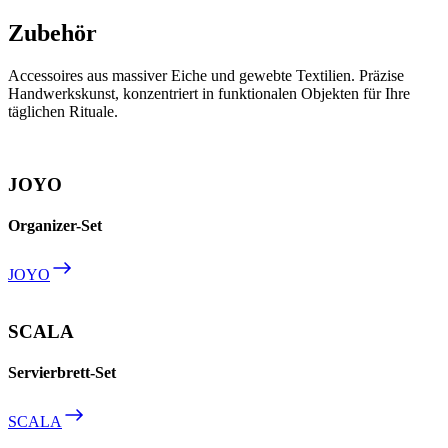
Zubehör
Accessoires aus massiver Eiche und gewebte Textilien. Präzise
Handwerkskunst, konzentriert in funktionalen Objekten für Ihre
täglichen Rituale.
JOYO
Organizer-Set
JOYO
SCALA
Servierbrett-Set
SCALA