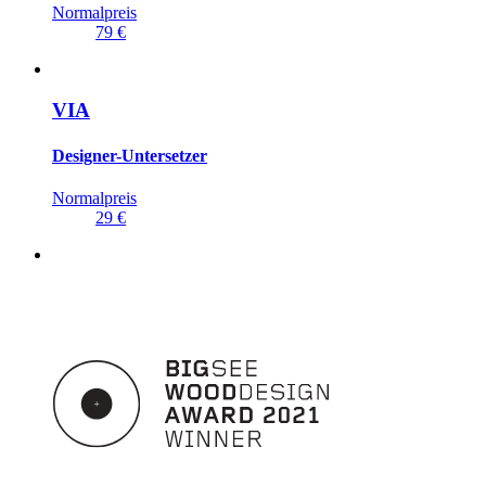
Normalpreis
79 €
VIA
Designer-Untersetzer
Normalpreis
29 €