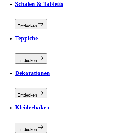
Schalen & Tabletts
Entdecken
Teppiche
Entdecken
Dekorationen
Entdecken
Kleiderhaken
Entdecken