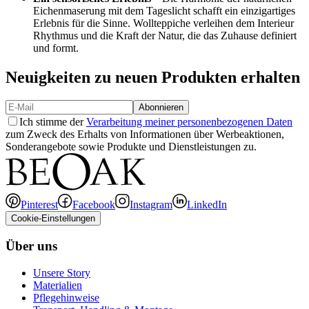
Eichenmaserung mit dem Tageslicht schafft ein einzigartiges
Erlebnis für die Sinne. Wollteppiche verleihen dem Interieur
Rhythmus und die Kraft der Natur, die das Zuhause definiert
und formt.
Neuigkeiten zu neuen Produkten erhalten
Abonnieren
Ich stimme der
Verarbeitung meiner personenbezogenen Daten
zum Zweck des Erhalts von Informationen über Werbeaktionen,
Sonderangebote sowie Produkte und Dienstleistungen zu.
Pinterest
Facebook
Instagram
LinkedIn
Cookie-Einstellungen
Über uns
Unsere Story
Materialien
Pflegehinweise