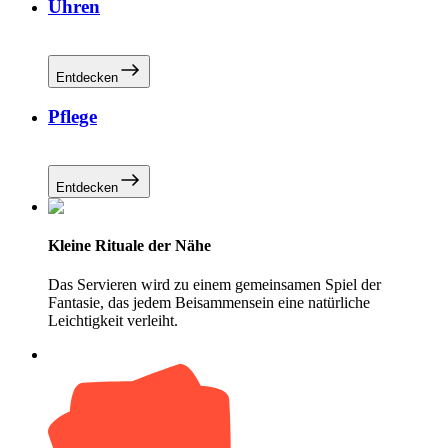
Uhren
Entdecken
Pflege
Entdecken
Kleine Rituale der Nähe
Das Servieren wird zu einem gemeinsamen Spiel der
Fantasie, das jedem Beisammensein eine natürliche
Leichtigkeit verleiht.