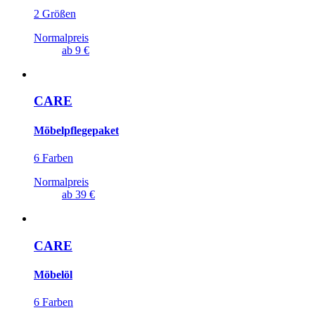
2 Größen
Normalpreis
ab
9 €
CARE
Möbelpflegepaket
6 Farben
Normalpreis
ab
39 €
CARE
Möbelöl
6 Farben