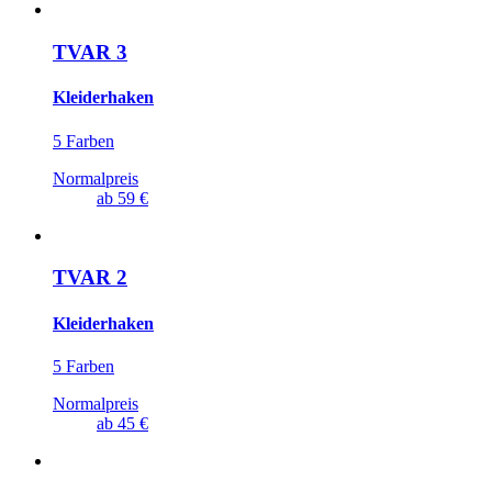
TVAR 3
Kleiderhaken
5 Farben
Normalpreis
ab
59 €
TVAR 2
Kleiderhaken
5 Farben
Normalpreis
ab
45 €