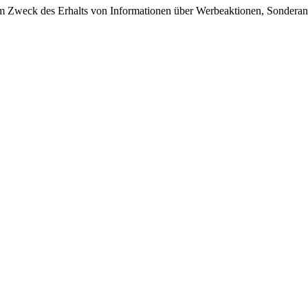
 Zweck des Erhalts von Informationen über Werbeaktionen, Sonderang