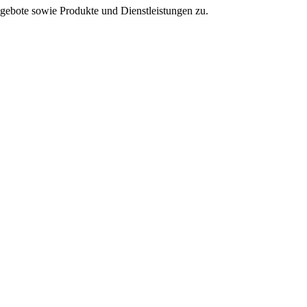
ebote sowie Produkte und Dienstleistungen zu.