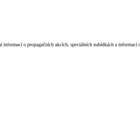
í informací o propagačních akcích, speciálních nabídkách a informací 