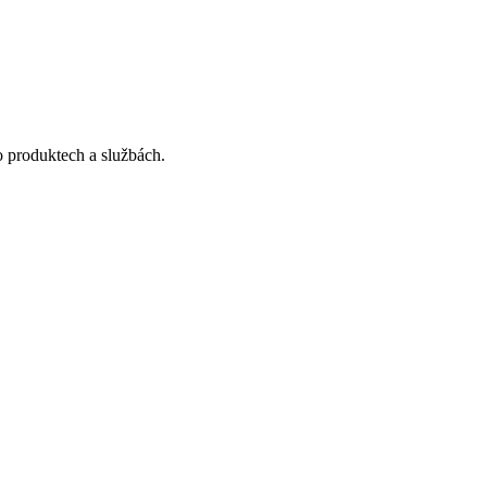
o produktech a službách.